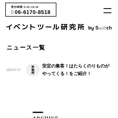
受付時間 9:30~18:30
06-6170-8518
ニュース一覧
安定の集客！はたらくのりものが
実
2025.07.11
施
例
やってくる！をご紹介！