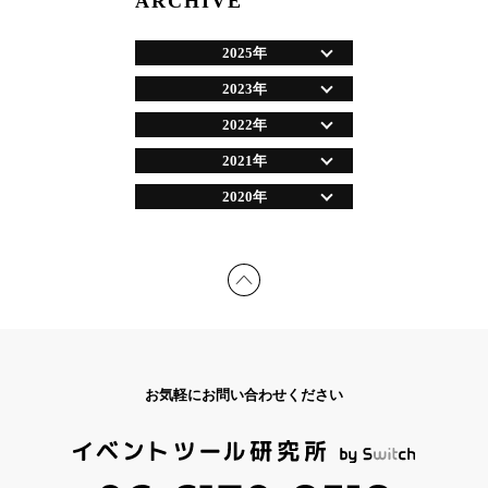
ARCHIVE
2025年
2023年
2022年
2021年
2020年
お気軽にお問い合わせください