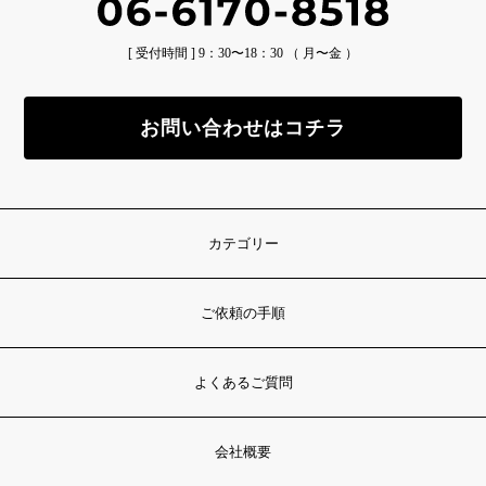
[ 受付時間 ] 9：30〜18：30 （ 月〜金 ）
お問い合わせはコチラ
カテゴリー
ご依頼の手順
よくあるご質問
会社概要