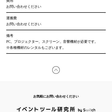
費用
お問い合わせください
運搬費
お問い合わせください
備考
PC、プロジェクター、スクリーン、音響機材が必要です。
※各種機材のレンタルもございます。
お気軽にお問い合わせください