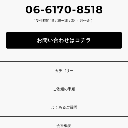
[ 受付時間 ] 9：30〜18：30 （ 月〜金 ）
お問い合わせはコチラ
カテゴリー
ご依頼の手順
よくあるご質問
会社概要